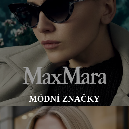
MÓDNÍ ZNAČKY