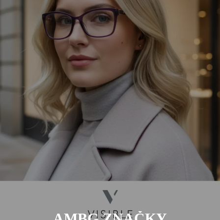
AMBG ZNAČKY