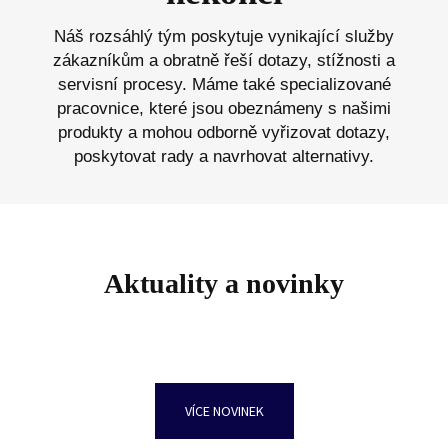
Náš rozsáhlý tým poskytuje vynikající služby
zákazníkům a obratně řeší dotazy, stížnosti a
servisní procesy. Máme také specializované
pracovnice, které jsou obeznámeny s našimi
produkty a mohou odborně vyřizovat dotazy,
poskytovat rady a navrhovat alternativy.
Aktuality a novinky
VÍCE NOVINEK