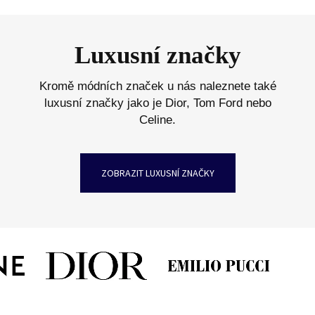
Luxusní značky
Kromě módních značek u nás naleznete také
luxusní značky jako je Dior, Tom Ford nebo
Celine.
ZOBRAZIT LUXUSNÍ ZNAČKY