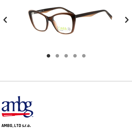
AMBG, LTD s.r.o.