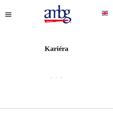
Kariéra