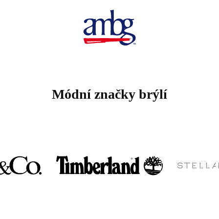
Módní značky brýlí