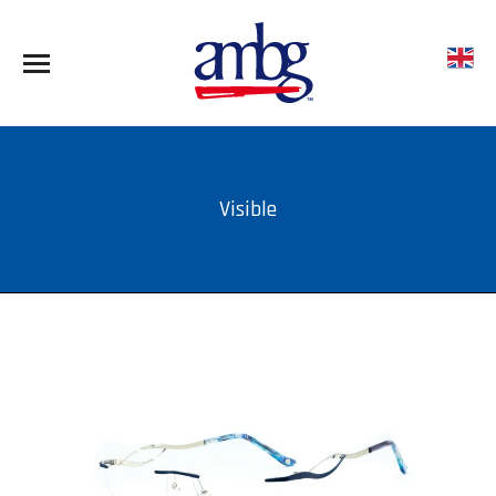
Visible