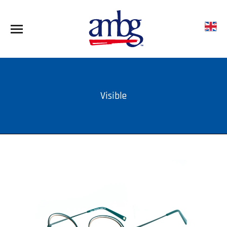
Visible