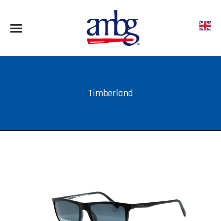
Timberland