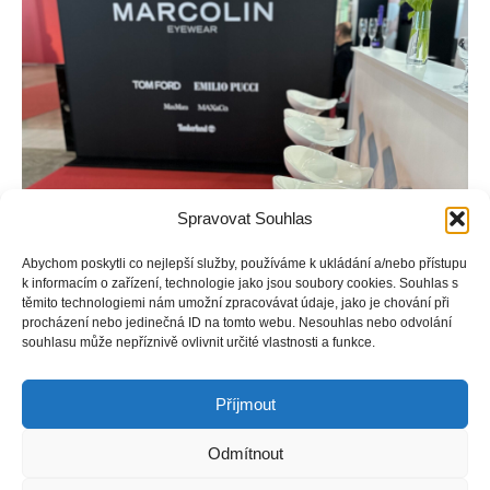
Spravovat Souhlas
Abychom poskytli co nejlepší služby, používáme k ukládání a/nebo přístupu
k informacím o zařízení, technologie jako jsou soubory cookies. Souhlas s
těmito technologiemi nám umožní zpracovávat údaje, jako je chování při
procházení nebo jedinečná ID na tomto webu. Nesouhlas nebo odvolání
souhlasu může nepříznivě ovlivnit určité vlastnosti a funkce.
Příjmout
Odmítnout