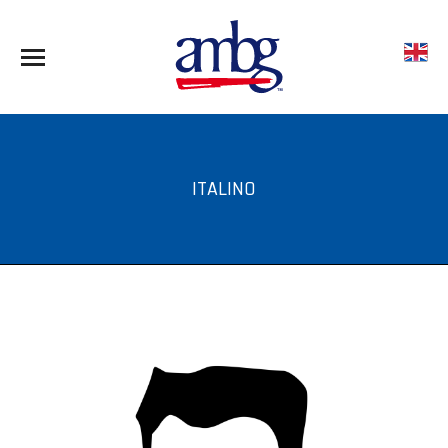
ITALINO